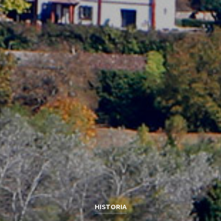
HISTORIA