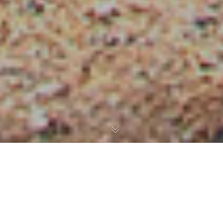
INTRODUCCIÓN