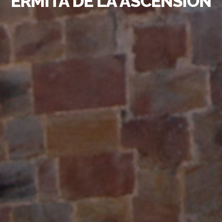
ERMITA DE LA ASCENSIÓN