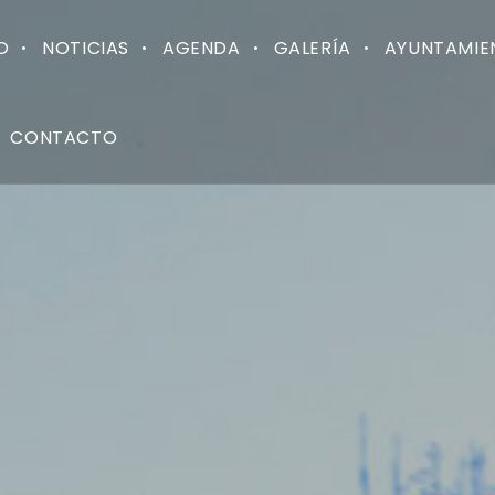
O
NOTICIAS
AGENDA
GALERÍA
AYUNTAMIE
CONTACTO