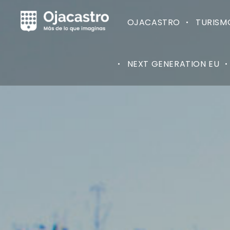
OJACASTRO
TURISM
NEXT GENERATION EU